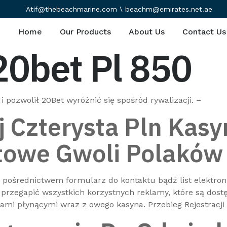
Atif@thebeachmarine.com \ beachm@emirates.net.ae
Home
Our Products
About Us
Contact Us
20bet Pl 850
i pozwolił 20Bet wyróżnić się spośród rywalizacji. –
j Czterysta Pln Ka
towe Gwoli Polaków
 pośrednictwem formularz do kontaktu bądź list elektron
rzegapić wszystkich korzystnych reklamy, które są dostęp
ściami płynącymi wraz z owego kasyna. Przebieg Rejestra