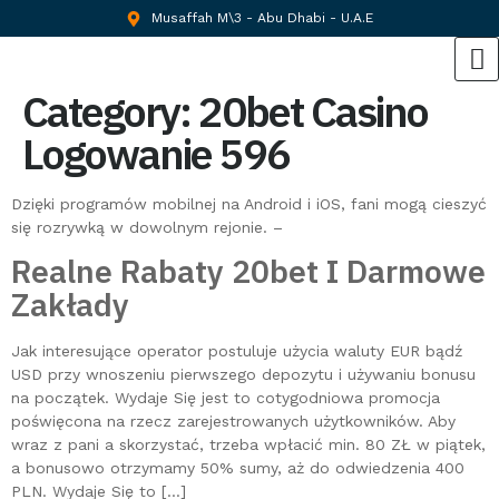
Musaffah M\3 - Abu Dhabi - U.A.E
Category:
20bet Casino
Logowanie 596
Dzięki programów mobilnej na Android i iOS, fani mogą cieszyć
się rozrywką w dowolnym rejonie. –
Realne Rabaty 20bet I Darmowe
Zakłady
Jak interesujące operator postuluje użycia waluty EUR bądź
USD przy wnoszeniu pierwszego depozytu i używaniu bonusu
na początek. Wydaje Się jest to cotygodniowa promocja
poświęcona na rzecz zarejestrowanych użytkowników. Aby
wraz z pani a skorzystać, trzeba wpłacić min. 80 ZŁ w piątek,
a bonusowo otrzymamy 50% sumy, aż do odwiedzenia 400
PLN. Wydaje Się to […]